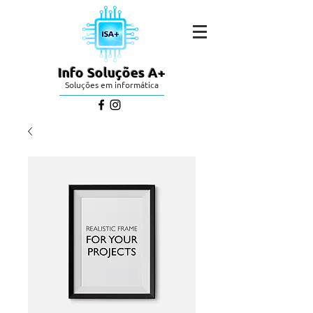
Info Soluções A+
Soluções em informática