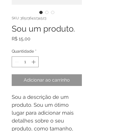
SKU: 36523641234523
Sou um produto.
Preço
R$ 15,00
Quantidade
*
Adicionar ao carrinho
Sou a descrição de um 
produto. Sou um ótimo 
lugar para adicionar mais 
detalhes sobre o seu 
produto, como tamanho, 