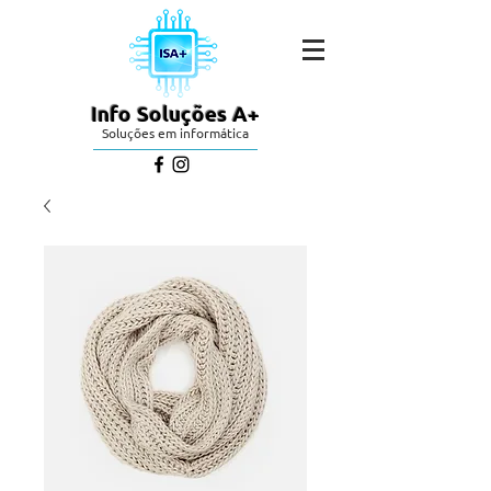
Info Soluções A+
Soluções em informática