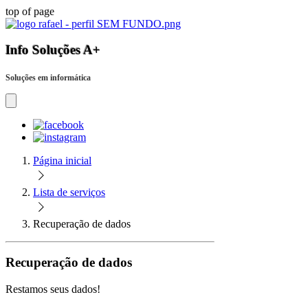
top of page
Info Soluções A+
Soluções em informática
Página inicial
Lista de serviços
Recuperação de dados
Recuperação de dados
Restamos seus dados!