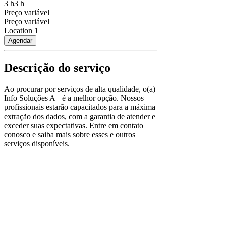
3 h
3 h
Preço variável
Preço variável
Location 1
Agendar
Descrição do serviço
Ao procurar por serviços de alta qualidade, o(a)
Info Soluções A+ é a melhor opção. Nossos
profissionais estarão capacitados para a máxima
extração dos dados, com a garantia de atender e
exceder suas expectativas. Entre em contato
conosco e saiba mais sobre esses e outros
serviços disponíveis.